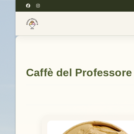
Caffè del Professore